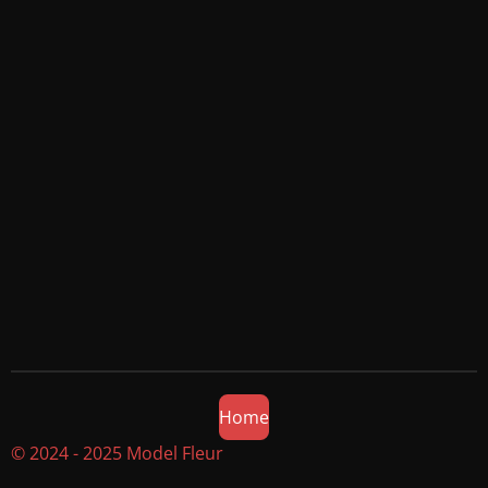
Home
© 2024 - 2025 Model Fleur